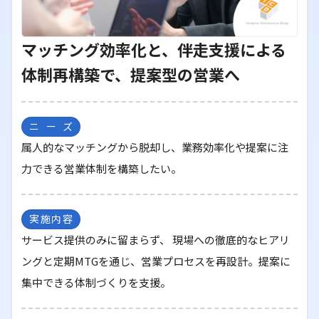
マッチング効率化と、伴走支援による
体制再構築で、提案型の営業へ
ニーズ
属人的なマッチングから脱却し、業務効率化や提案に注
力できる営業体制を構築したい。
実施内容
サービス提供のみに留まらず、 現場への徹底的なヒアリ
ングと定期MTGを通じ、営業プロセスを再設計。提案に
集中できる体制づくりを支援。