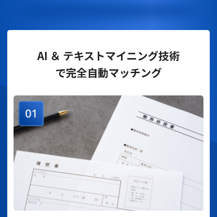
AI ＆ テキストマイニング技術
で完全自動マッチング