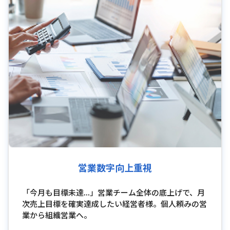
営業数字向上重視
「今月も目標未達...」営業チーム全体の底上げで、月
次売上目標を確実達成したい経営者様。個人頼みの営
業から組織営業へ。