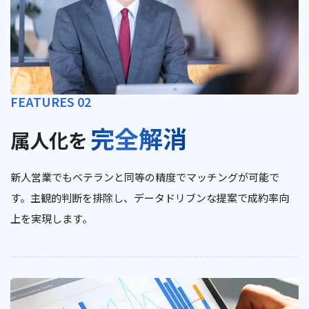
FEATURES 02
完全解消
属人化を
新人営業でもベテランと同等の精度でマッチングが可能で
す。主観的判断を排除し、データドリブンな提案で成約率向
上を実現します。