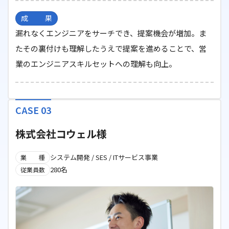
成果
漏れなくエンジニアをサーチでき、提案機会が増加。ま
たその裏付けも理解したうえで提案を進めることで、営
業のエンジニアスキルセットへの理解も向上。
CASE 03
株式会社コウェル様
システム開発 / SES / ITサービス事業
業種
280名
従業員数