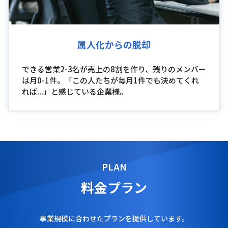
属人化からの脱却
できる営業2-3名が売上の8割を作り、残りのメンバー
は月0-1件。「この人たちが毎月1件でも決めてくれ
れば...」と感じている企業様。
料金プラン
事業規模に合わせたプランを提供しています。