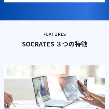
SOCRATES ３つの特徴