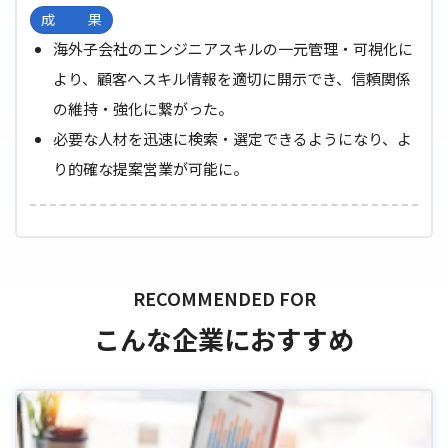
成果
海外子会社のエンジニアスキルの一元管理・可視化に
より、顧客へスキル情報を適切に開示でき、信頼関係
の維持・強化に繋がった。
必要な人材を迅速に検索・選定できるようになり、よ
り的確な提案営業が可能に。
こんな企業におすすめ