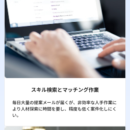
スキル検索とマッチング作業
毎日大量の提案メールが届くが、非効率な人手作業に
より人材探索に時間を要し、精度も低く案件化しにく
い。