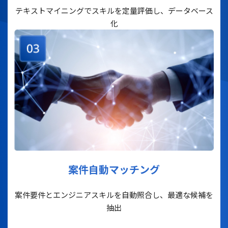
テキストマイニングでスキルを定量評価し、
データベース
化
案件自動マッチング
案件要件とエンジニアスキルを自動照合し、
最適な候補を
抽出