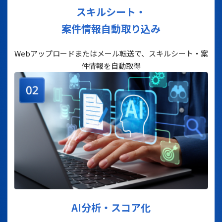
スキルシート・
案件情報自動取り込み
Webアップロードまたはメール転送で、
スキルシート・案
件情報を自動取得
AI分析・スコア化