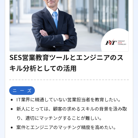
SES営業教育ツールとエンジニアのス
キル分析としての活用
ニーズ
IT業界に精通していない営業担当者を教育したい。
新人にとっては、顧客の求めるスキルの背景を汲み取
り、適切にマッチングすることが難しい。
案件とエンジニアのマッチング精度を高めたい。