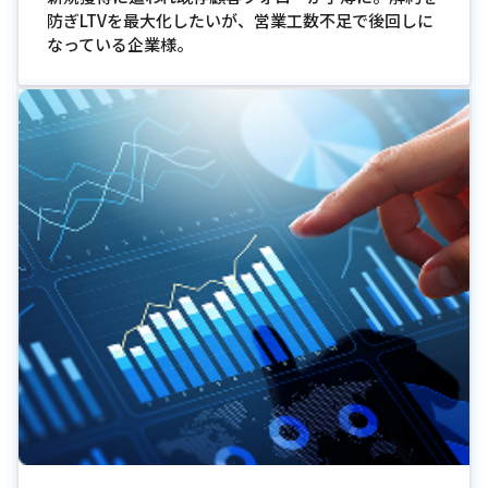
防ぎLTVを最大化したいが、営業工数不足で後回しに
なっている企業様。