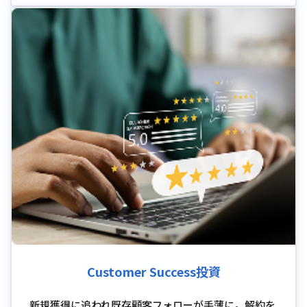
Customer Success投資
新規獲得に追われ既存顧客フォローが手薄に。解約を