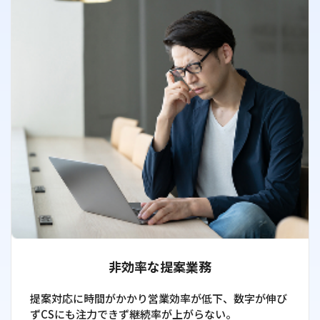
非効率な提案業務
提案対応に時間がかかり営業効率が低下、数字が伸び
ずCSにも注力できず継続率が上がらない。