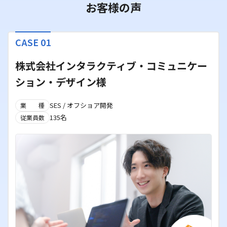
お客様の声
CASE 01
株式会社インタラクティブ・コミュニケー
ション・デザイン様
SES / オフショア開発
業種
135名
従業員数