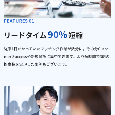
FEATURES 01
90%
リードタイム
短縮
従来1日かかっていたマッチング作業が数分に。その分Custo
mer Successや新規開拓に集中できます。より短時間で3倍の
提案数を実現した事例もございます。