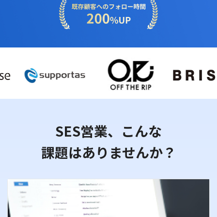
SES営業、こんな
課題はありませんか？