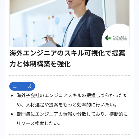
海外エンジニアのスキル可視化で提案
力と体制構築を強化
ニーズ
海外子会社のエンジニアスキルの把握しづらかったた
め、人材選定や提案をもっと効率的に行いたい。
部門毎にエンジニアの情報が分散しており、横断的に
リソース検索したい。