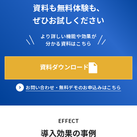
資料も無料体験も、
ぜひお試しください
より詳しい機能や効果が
分かる資料はこちら
資料ダウンロード
お問い合わせ・無料デモのお申込みはこちら
導入効果の事例