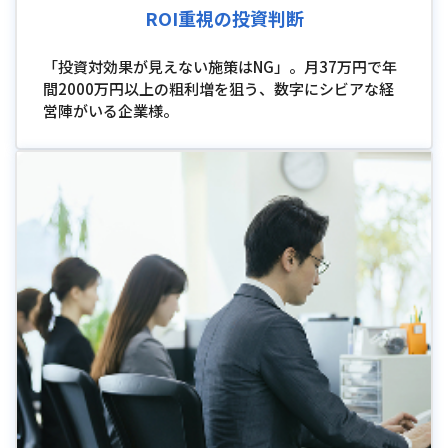
ROI重視の投資判断
「投資対効果が見えない施策はNG」。月37万円で年
間2000万円以上の粗利増を狙う、数字にシビアな経
営陣がいる企業様。